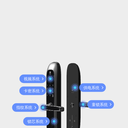
视频系统
供电系统
卡密系统
童锁系统
指纹系统
锁芯系统